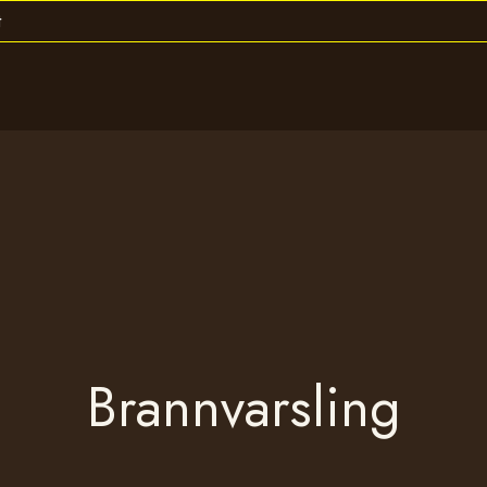
Brannvarsling