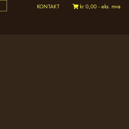
KONTAKT
kr 0,00 - eks. mva