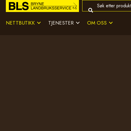
NETTBUTIKK
TJENESTER
OM OSS