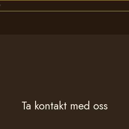
Ta kontakt med oss