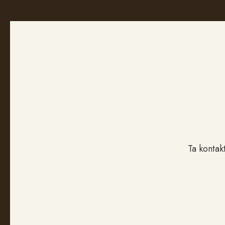
Ta kontak