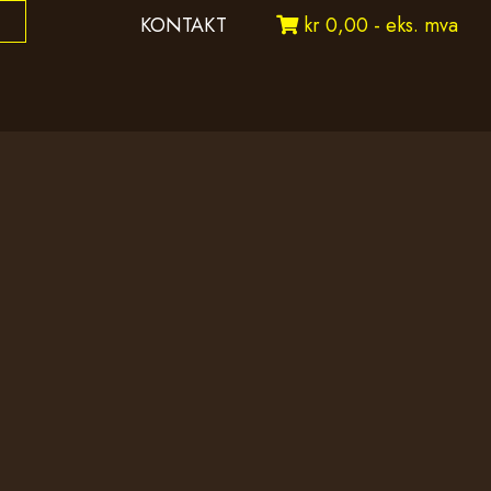
KONTAKT
kr 0,00 - eks. mva