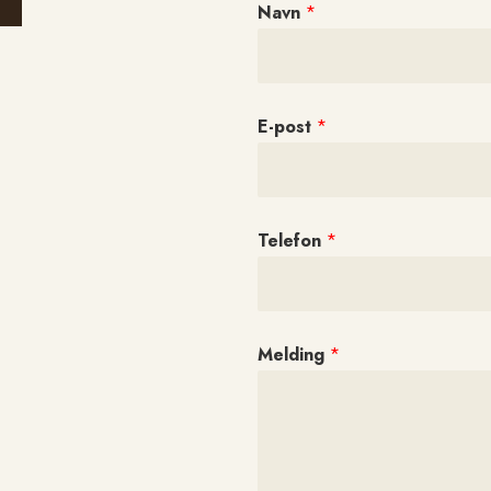
Navn
*
E-post
*
Telefon
*
Melding
*