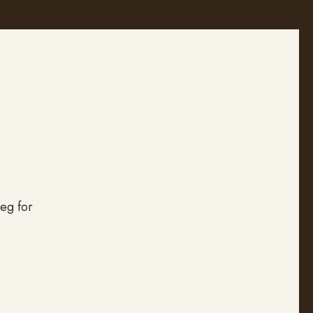
deg for