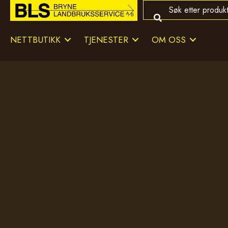
NETTBUTIKK
TJENESTER
OM OSS