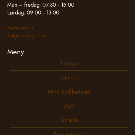
Man – fredag: 07:30 - 16:00
Lørdag: 09:00 - 13:00
Personvern
Salgsbetingelser
Meny
Butikken
Om oss
HMS Stoffkartotek
Agri
Sprayfo
Brannvarsling