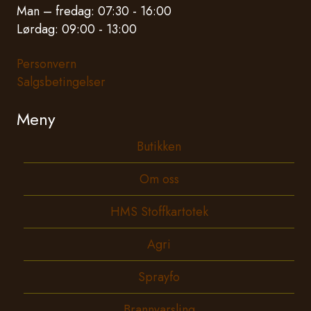
Man – fredag: 07:30 - 16:00
Lørdag: 09:00 - 13:00
Personvern
Salgsbetingelser
Meny
Butikken
Om oss
HMS Stoffkartotek
Agri
Sprayfo
Brannvarsling