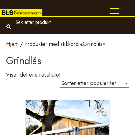
Hjem
/ Produkter med stikkord «Grindlås»
Grindlås
Viser det ene resultatet