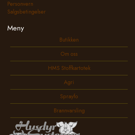
Personvern
Salgsbetingelser
Meny
Butikken
Om oss
HMS Stoffkartotek
Agri
Sprayfo
Brannvarsling