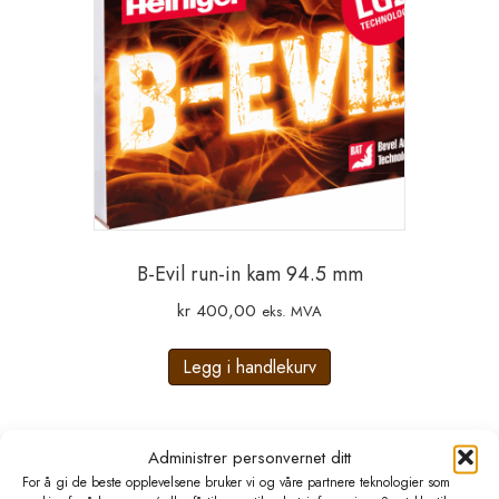
B-Evil run-in kam 94.5 mm
kr
400,00
eks. MVA
Legg i handlekurv
Administrer personvernet ditt
For å gi de beste opplevelsene bruker vi og våre partnere teknologier som