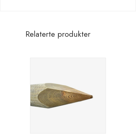
Relaterte produkter