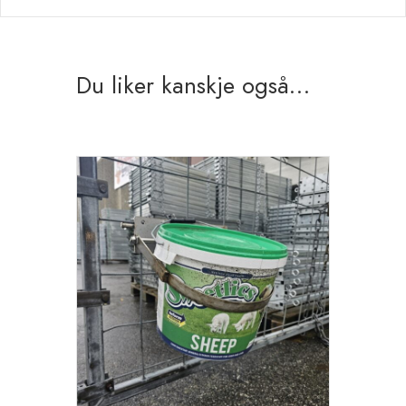
Du liker kanskje også…