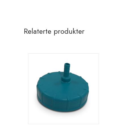
Relaterte produkter