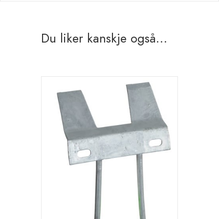
Du liker kanskje også…