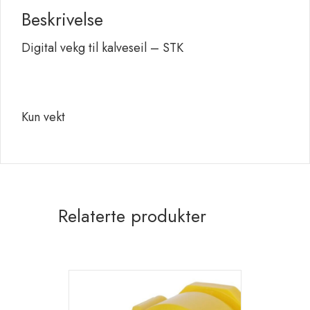
Beskrivelse
Digital vekg til kalveseil – STK
Kun vekt
Relaterte produkter