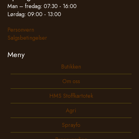
Man – fredag: 07:30 - 16:00
Lørdag: 09:00 - 13:00
Personvern
Salgsbetingelser
Meny
Butikken
Om oss
HMS Stoffkartotek
Agri
Sprayfo