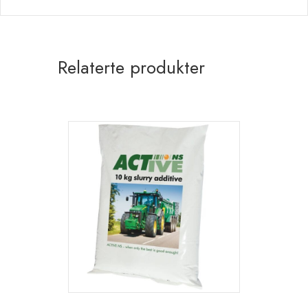
Relaterte produkter