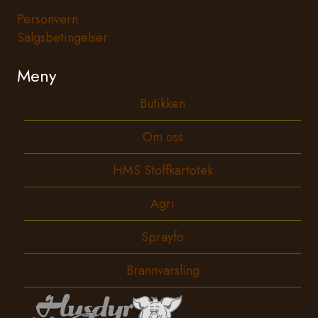
Personvern
Salgsbetingelser
Meny
Butikken
Om oss
HMS Stoffkartotek
Agri
Sprayfo
Brannvarsling