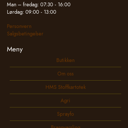
Man – fredag: 07:30 - 16:00
Lørdag: 09:00 - 13:00
Personvern
Salgsbetingelser
Meny
Butikken
Om oss
HMS Stoffkartotek
Agri
Sprayfo
Brannvarsling