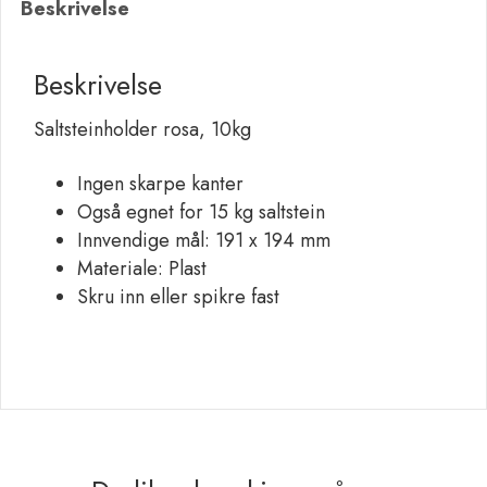
Beskrivelse
Beskrivelse
Saltsteinholder rosa, 10kg
Ingen skarpe kanter
Også egnet for 15 kg saltstein
Innvendige mål: 191 x 194 mm
Materiale: Plast
Skru inn eller spikre fast