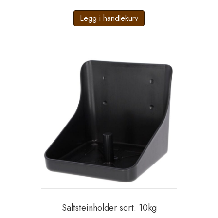
Legg i handlekurv
Saltsteinholder sort. 10kg