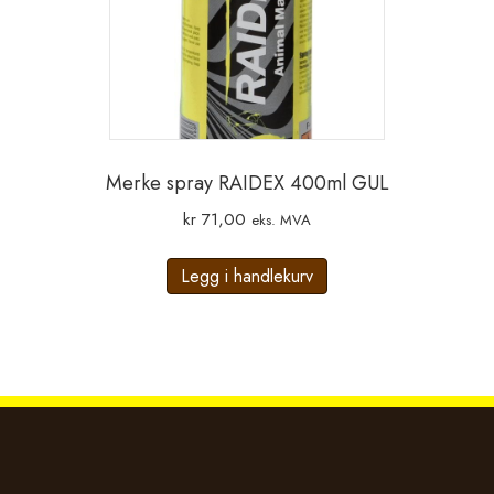
Merke spray RAIDEX 400ml GUL
kr
71,00
eks. MVA
Legg i handlekurv