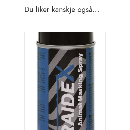
Du liker kanskje også…