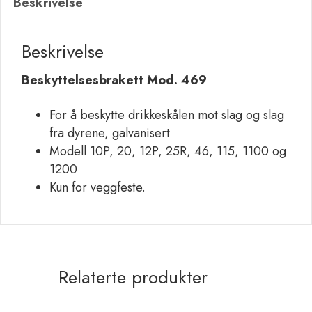
Beskrivelse
Beskrivelse
Beskyttelsesbrakett Mod. 469
For å beskytte drikkeskålen mot slag og slag
fra dyrene, galvanisert
Modell 10P, 20, 12P, 25R, 46, 115, 1100 og
1200
Kun for veggfeste.
Relaterte produkter