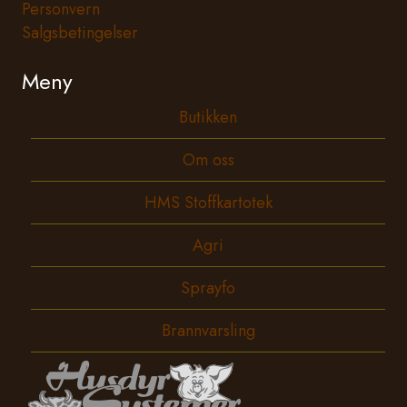
Personvern
Salgsbetingelser
Meny
Butikken
Om oss
HMS Stoffkartotek
Agri
Sprayfo
Brannvarsling