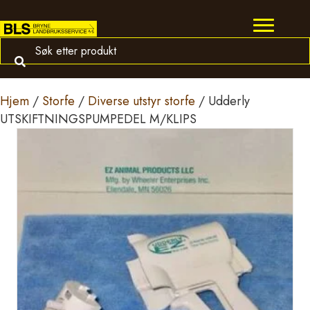
Hjem
/
Storfe
/
Diverse utstyr storfe
/ Udderly
UTSKIFTNINGSPUMPEDEL M/KLIPS