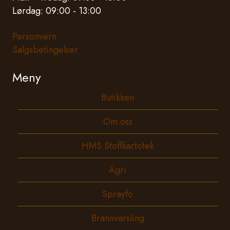
Lørdag: 09:00 - 13:00
Personvern
Salgsbetingelser
Meny
Butikken
Om oss
HMS Stoffkartotek
Agri
Sprayfo
Brannvarsling