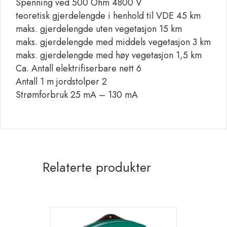
Spenning ved 500 Ohm 4800 V
teoretisk gjerdelengde i henhold til VDE 45 km
maks. gjerdelengde uten vegetasjon 15 km
maks. gjerdelengde med middels vegetasjon 3 km
maks. gjerdelengde med høy vegetasjon 1,5 km
Ca. Antall elektrifiserbare nett 6
Antall 1 m jordstolper 2
Strømforbruk 25 mA – 130 mA
Relaterte produkter