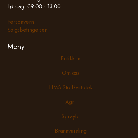
Lørdag: 09:00 - 13:00
Personvern
Salgsbetingelser
Meny
Butikken
Om oss
HMS Stoffkartotek
Agri
Sprayfo
Brannvarsling