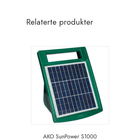
Relaterte produkter
AKO SunPower S1000