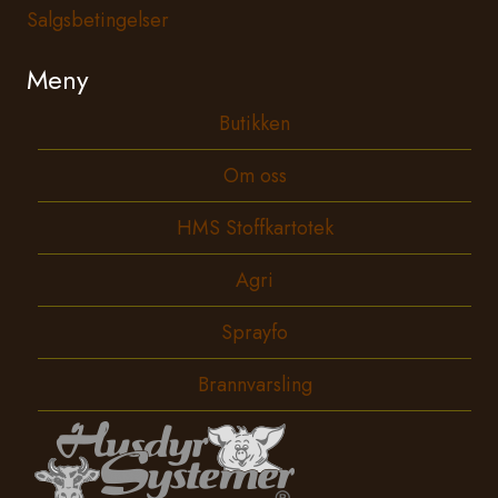
Salgsbetingelser
Meny
Butikken
Om oss
HMS Stoffkartotek
Agri
Sprayfo
Brannvarsling