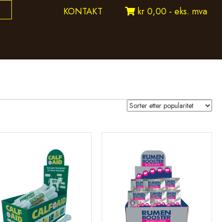
KONTAKT
kr 0,00 - eks. mva