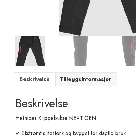
Beskrivelse
Tilleggsinformasjon
Beskrivelse
Heiniger Klippebukse NEXT GEN
✔ Ekstremt slitesterk og bygget for daglig bruk