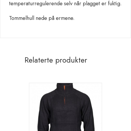
temperaturregulerende selv når plagget er fuktig.
Tommelhull nede på ermene.
Relaterte produkter