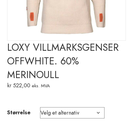
LOXY VILLMARKSGENSER
OFFWHITE. 60%
MERINOULL
kr
522,00
eks. MVA
Størrelse