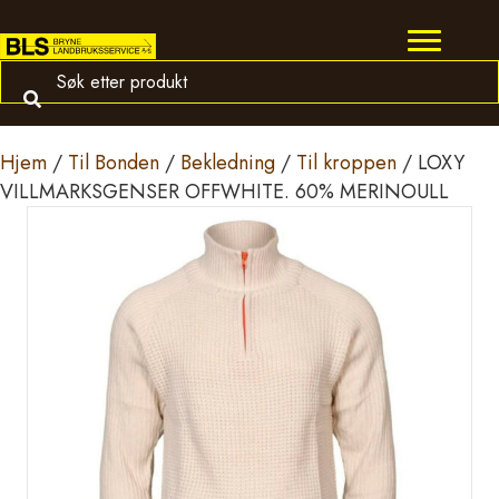
Hjem
/
Til Bonden
/
Bekledning
/
Til kroppen
/ LOXY
VILLMARKSGENSER OFFWHITE. 60% MERINOULL