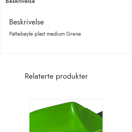
Beskrivelse
Beskrivelse
Pattebøyle plast medium Grene
Relaterte produkter