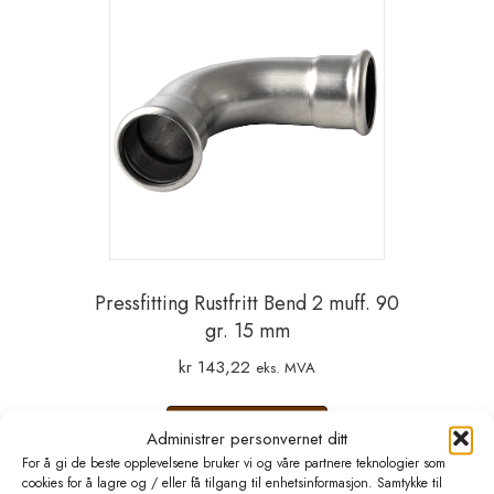
Pressfitting Rustfritt Bend 2 muff. 90
gr. 15 mm
kr
143,22
eks. MVA
Legg i handlekurv
Administrer personvernet ditt
For å gi de beste opplevelsene bruker vi og våre partnere teknologier som
cookies for å lagre og / eller få tilgang til enhetsinformasjon. Samtykke til