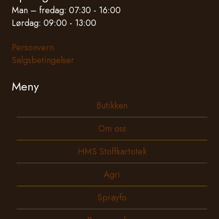
Man – fredag: 07:30 - 16:00
Lørdag: 09:00 - 13:00
Personvern
Salgsbetingelser
Meny
Butikken
Om oss
HMS Stoffkartotek
Agri
Sprayfo