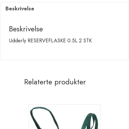
Beskrivelse
Beskrivelse
Udderly RESERVEFLASKE 0.5L 2 STK
Relaterte produkter